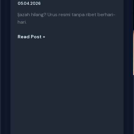
05.04.2026
Ijazah hilang? Urus resmi tanpa ribet berhari-
hari.
Read Post »