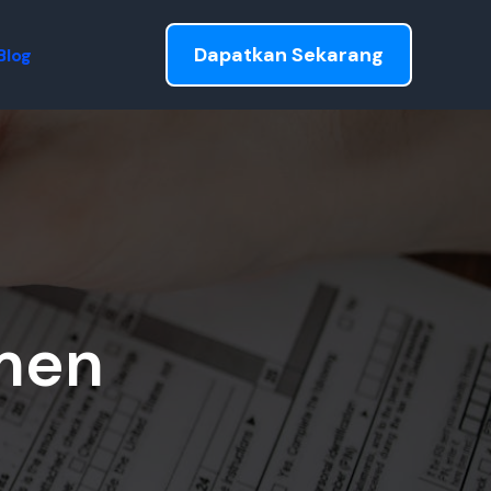
Dapatkan Sekarang
Blog
umen