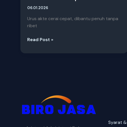
06.01.2026
Urus akte cerai cepat, dibantu penuh tanpa
ribet
Read Post »
Syarat &