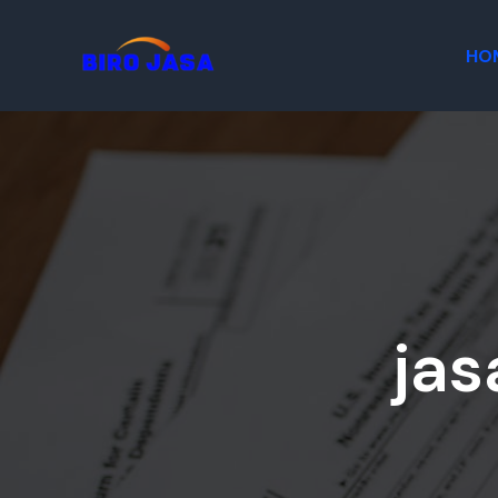
Lewati
ke
Jasa Ijazah Resmi | Jasa
HO
Dokumen Resmi
konten
jas