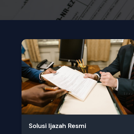
Solusi
Ijazah
Resmi
Solusi Ijazah Resmi