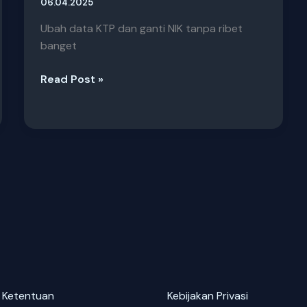
06.04.2025
Ubah data KTP dan ganti NIK tanpa ribet
banget
Read Post »
 Ketentuan
Kebijakan Privasi