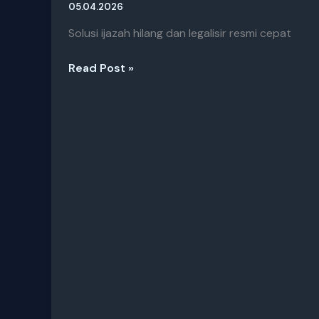
05.04.2026
Solusi ijazah hilang dan legalisir resmi cepat
Read Post »