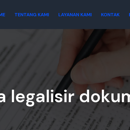
ME
TENTANG KAMI
LAYANAN KAMI
KONTAK
a legalisir dok