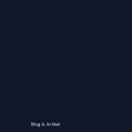
Blog & Artikel