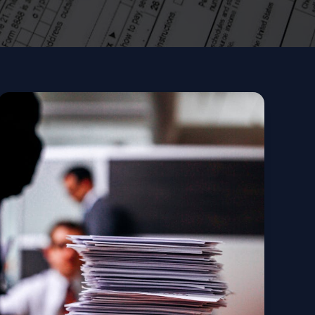
Biro
Jasa
Dokumen
Terpercaya
Biar
Urusan
Cepat