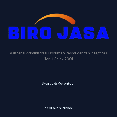
Asistensi Administrasi Dokumen Resmi dengan Integritas
Teruji Sejak 2001
Syarat & Ketentuan
Kebijakan Privasi