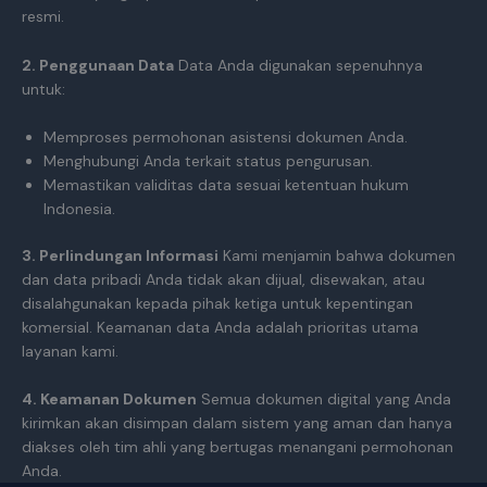
resmi.
2. Penggunaan Data
Data Anda digunakan sepenuhnya
untuk:
Memproses permohonan asistensi dokumen Anda.
Menghubungi Anda terkait status pengurusan.
Memastikan validitas data sesuai ketentuan hukum
Indonesia.
3. Perlindungan Informasi
Kami menjamin bahwa dokumen
dan data pribadi Anda tidak akan dijual, disewakan, atau
disalahgunakan kepada pihak ketiga untuk kepentingan
komersial. Keamanan data Anda adalah prioritas utama
layanan kami.
4. Keamanan Dokumen
Semua dokumen digital yang Anda
kirimkan akan disimpan dalam sistem yang aman dan hanya
diakses oleh tim ahli yang bertugas menangani permohonan
Anda.