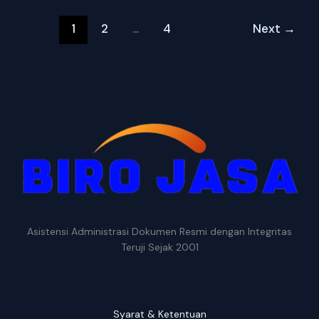
1
2
…
4
Next
→
Asistensi Administrasi Dokumen Resmi dengan Integritas
Teruji Sejak 2001
Syarat & Ketentuan