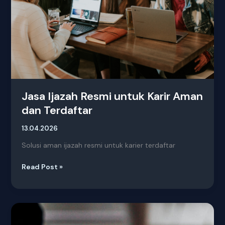
Terdaftar
Jasa Ijazah Resmi untuk Karir Aman
dan Terdaftar
13.04.2026
Solusi aman ijazah resmi untuk karier terdaftar
Read Post »
Jasa
Ijazah