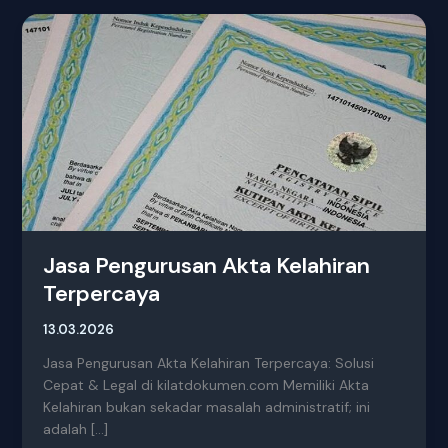
Jasa
Pengurusan
Akta
Kelahiran
Terpercaya
Jasa Pengurusan Akta Kelahiran
Terpercaya
13.03.2026
Jasa Pengurusan Akta Kelahiran Terpercaya: Solusi
Cepat & Legal di kilatdokumen.com Memiliki Akta
Kelahiran bukan sekadar masalah administratif; ini
adalah […]