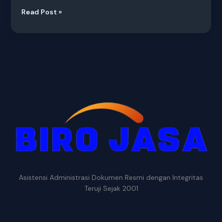
Read Post »
Asistensi Administrasi Dokumen Resmi dengan Integritas
Teruji Sejak 2001