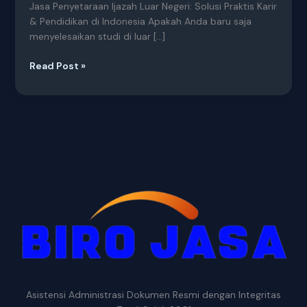
Jasa Penyetaraan Ijazah Luar Negeri: Solusi Praktis Karir
& Pendidikan di Indonesia Apakah Anda baru saja
menyelesaikan studi di luar […]
Read Post »
Asistensi Administrasi Dokumen Resmi dengan Integritas