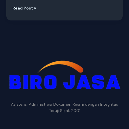
Read Post »
Asistensi Administrasi Dokumen Resmi dengan Integritas
Teruji Sejak 2001