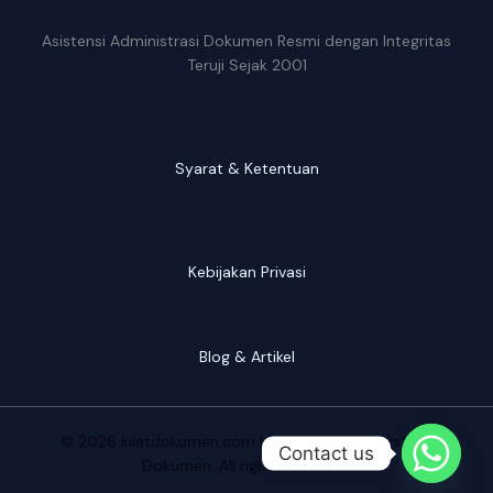
Asistensi Administrasi Dokumen Resmi dengan Integritas
Teruji Sejak 2001
Syarat & Ketentuan
Kebijakan Privasi
Blog & Artikel
© 2026 kilatdokumen.com | Konsultan Administrasi
Contact us
Dokumen. All rights reserved.