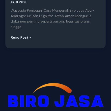
13.01.2026
Waspada Penipuan! Cara Mengenali Biro Jasa Abal-
Abal agar Urusan Legalitas Tetap Aman Mengurus
dokumen penting seperti paspor, legalitas bisnis,
hingga
Read Post »