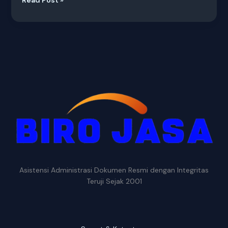
Asistensi Administrasi Dokumen Resmi dengan Integritas
Teruji Sejak 2001