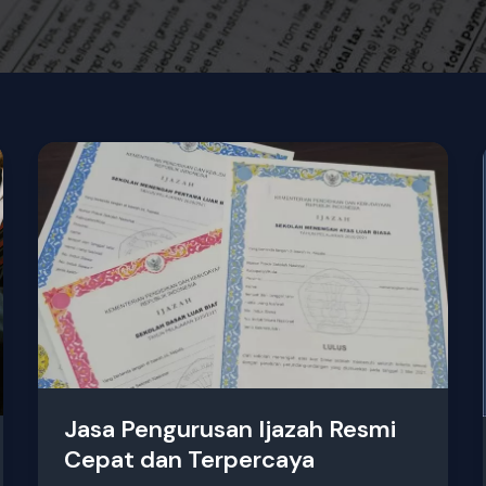
Jasa
Pengurusan
Ijazah
Resmi
Cepat
dan
Terpercaya
Jasa Pengurusan Ijazah Resmi
Cepat dan Terpercaya