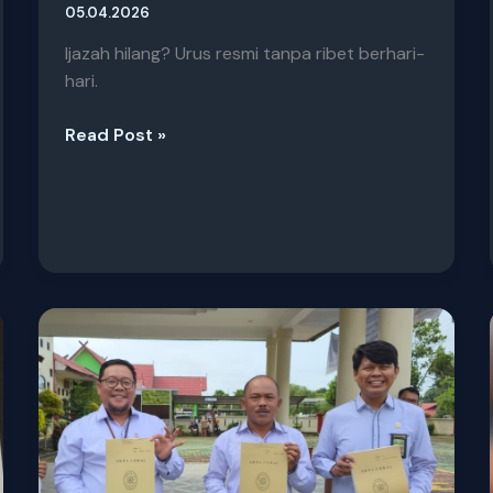
05.04.2026
Ijazah hilang? Urus resmi tanpa ribet berhari-
hari.
Read Post »
Jasa
Pembuatan
Akte
Cerai
Terima
Beres
Cepat