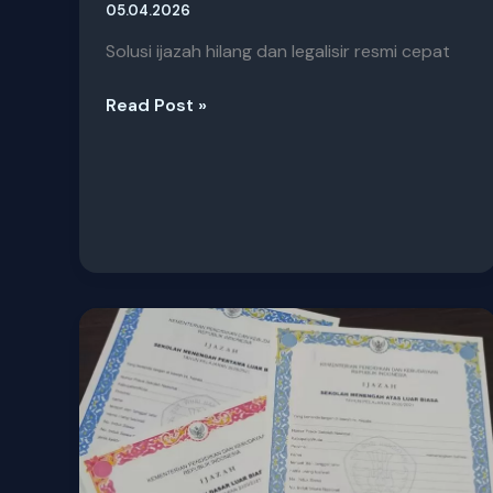
05.04.2026
Solusi ijazah hilang dan legalisir resmi cepat
Read Post »
Cetak
Ulang
Ijazah