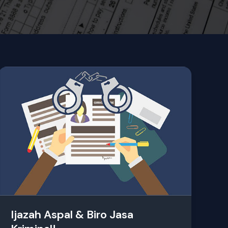
Ijazah
Aspal
&
Biro
Jasa
Kriminal!
Ijazah Aspal & Biro Jasa