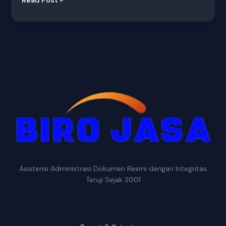
Asistensi Administrasi Dokumen Resmi dengan Integritas
Teruji Sejak 2001