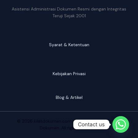
Asistensi Administrasi Dokumen Resmi dengan Integritas
Teruji Sejak 2001
Syarat & Ketentuan
Kebijakan Privasi
Blog & Artikel
© 2026 kilatdokumen.com | Konsultan Administrasi
Contact us
Dokumen. All rights reserved.