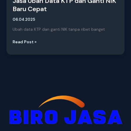
Jasa Ubah Data KTP dan Ganti NIK
Baru Cepat
06.04.2025
Ubah data KTP dan ganti NIK tanpa ribet banget
Read Post »