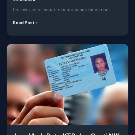
Urus akte cerai cepat, dibantu penuh tanpa ribet
Read Post »
Jasa
Ubah
Data
KTP
dan
Ganti
NIK
Baru
Cepat