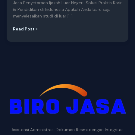
Jasa Penyetaraan Ijazah Luar Negeri: Solusi Praktis Karir
& Pendidikan di Indonesia Apakah Anda baru saja
menyelesaikan studi di luar […]
Read Post »
Asistensi Administrasi Dokumen Resmi dengan Integritas