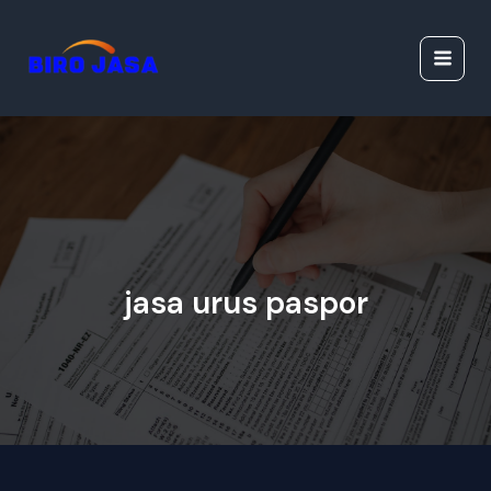
Lewati
Jasa Ijazah Resmi |
ke
Jasa Dokumen
konten
Resmi
jasa urus paspor