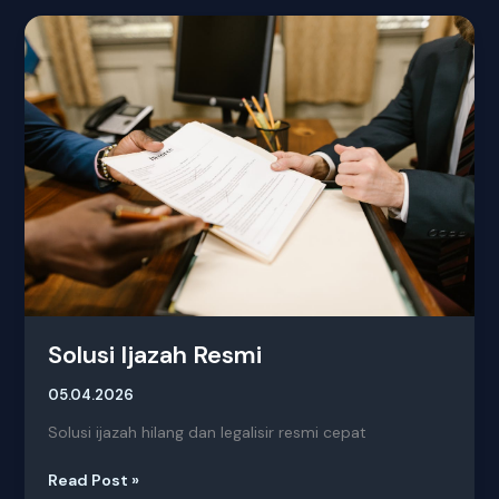
Solusi
Ijazah
Resmi
Solusi Ijazah Resmi
05.04.2026
Solusi ijazah hilang dan legalisir resmi cepat
Read Post »