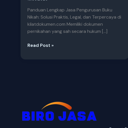
Panduan Lengkap Jasa Pengurusan Buku
Nikah: Solusi Praktis, Legal, dan Terpercaya di
kilatdokumen.com Memiliki dokumen
pernikahan yang sah secara hukum […]
Read Post »