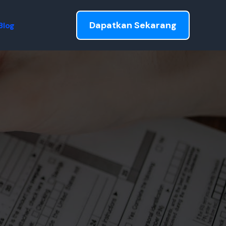
Dapatkan Sekarang
Blog