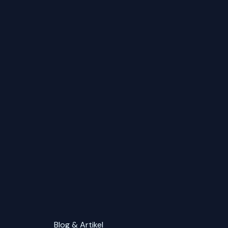
Blog & Artikel