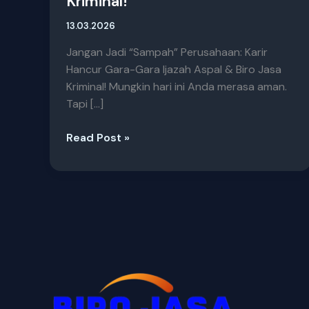
Kriminal!
13.03.2026
Jangan Jadi “Sampah” Perusahaan: Karir
Hancur Gara-Gara Ijazah Aspal & Biro Jasa
Kriminal! Mungkin hari ini Anda merasa aman.
Tapi […]
Read Post »