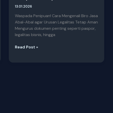
13.01.2026
Waspada Penipuan! Cara Mengenali Biro Jasa
Abal-Abal agar Urusan Legalitas Tetap Aman
Mengurus dokumen penting seperti paspor,
legalitas bisnis, hingga
Read Post »