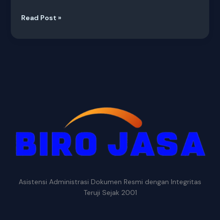
Read Post »
Asistensi Administrasi Dokumen Resmi dengan Integritas
Teruji Sejak 2001