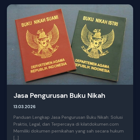
Jasa
Pengurusan
Buku
Nikah
Jasa Pengurusan Buku Nikah
13.03.2026
Panduan Lengkap Jasa Pengurusan Buku Nikah: Solusi
Praktis, Legal, dan Terpercaya di kilatdokumen.com
Memiliki dokumen pernikahan yang sah secara hukum
[…]