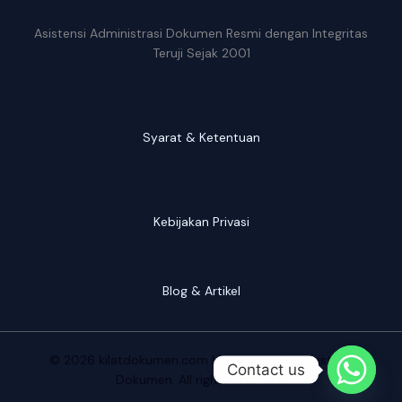
Asistensi Administrasi Dokumen Resmi dengan Integritas
Teruji Sejak 2001
Syarat & Ketentuan
Kebijakan Privasi
Blog & Artikel
© 2026 kilatdokumen.com | Konsultan Administrasi
Contact us
Dokumen. All rights reserved.