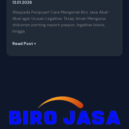
13.01.2026
Waspada Penipuan! Cara Mengenali Biro Jasa Abal-
Abal agar Urusan Legalitas Tetap Aman Mengurus
dokumen penting seperti paspor, legalitas bisnis,
hingga
Read Post »