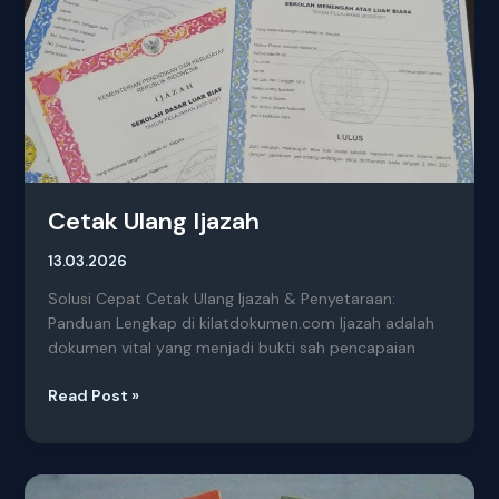
Cetak Ulang Ijazah
13.03.2026
Solusi Cepat Cetak Ulang Ijazah & Penyetaraan:
Panduan Lengkap di kilatdokumen.com Ijazah adalah
dokumen vital yang menjadi bukti sah pencapaian
Read Post »
Jasa