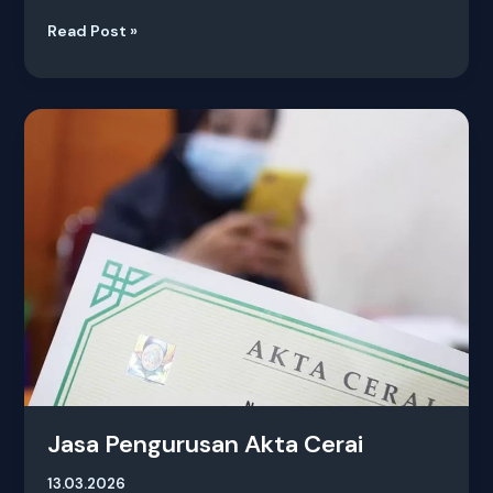
Read Post »
Jasa
Pengurusan
Akta
Cerai
Jasa Pengurusan Akta Cerai
13.03.2026