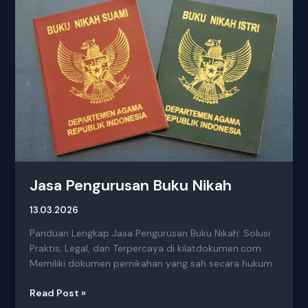
Pengurusan
Buku
Nikah
Jasa Pengurusan Buku Nikah
13.03.2026
Panduan Lengkap Jasa Pengurusan Buku Nikah: Solusi
Praktis, Legal, dan Terpercaya di kilatdokumen.com
Memiliki dokumen pernikahan yang sah secara hukum
Read Post »