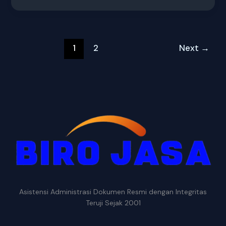
1
2
Next
→
Asistensi Administrasi Dokumen Resmi dengan Integritas
Teruji Sejak 2001