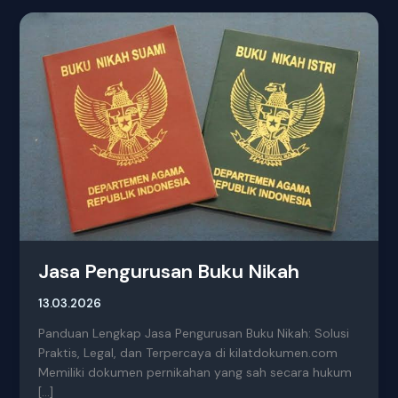
Jasa
Pengurusan
Buku
Nikah
Jasa Pengurusan Buku Nikah
13.03.2026
Panduan Lengkap Jasa Pengurusan Buku Nikah: Solusi
Praktis, Legal, dan Terpercaya di kilatdokumen.com
Memiliki dokumen pernikahan yang sah secara hukum
[…]