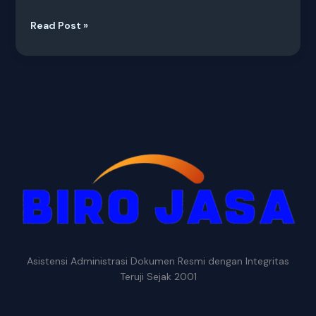
Read Post »
Asistensi Administrasi Dokumen Resmi dengan Integritas
Teruji Sejak 2001