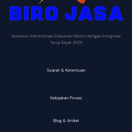
Asistensi Administrasi Dokumen Resmi dengan Integritas
Teruji Sejak 2001
Syarat & Ketentuan
Kebijakan Privasi
Blog & Artikel