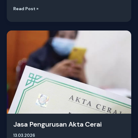
Read Post »
Jasa
Pengurusan
Akta
Cerai
Jasa Pengurusan Akta Cerai
13.03.2026