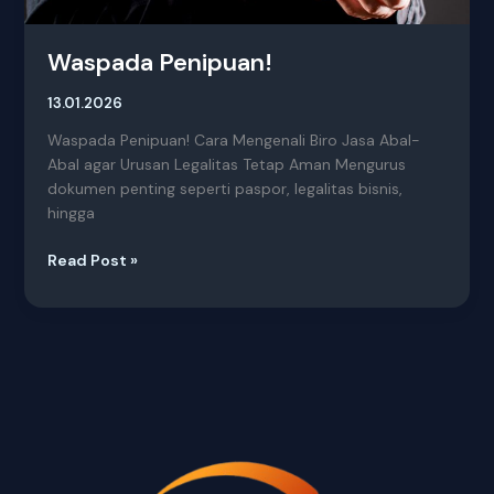
Waspada Penipuan!
13.01.2026
Waspada Penipuan! Cara Mengenali Biro Jasa Abal-
Abal agar Urusan Legalitas Tetap Aman Mengurus
dokumen penting seperti paspor, legalitas bisnis,
hingga
Read Post »