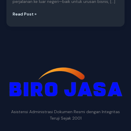
perjalanan ke luar negeri—baik untuk urusan bisnis, […]
Read Post »
Asistensi Administrasi Dokumen Resmi dengan Integritas
Teruji Sejak 2001