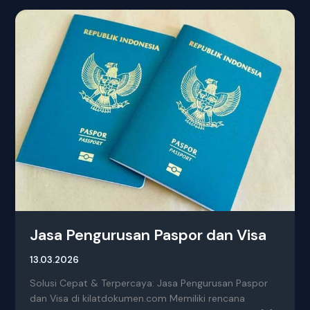
Jasa
Pengurusan
Paspor
dan
Visa
Jasa Pengurusan Paspor dan Visa
13.03.2026
Solusi Cepat & Terpercaya: Jasa Pengurusan Paspor
dan Visa di kilatdokumen.com Memiliki rencana