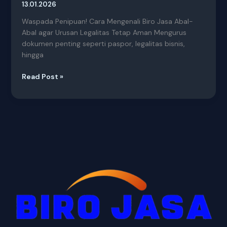
13.01.2026
Waspada Penipuan! Cara Mengenali Biro Jasa Abal-
Abal agar Urusan Legalitas Tetap Aman Mengurus
dokumen penting seperti paspor, legalitas bisnis,
hingga
Read Post »