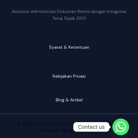
Asistensi Administrasi Dokumen Resmi dengan Integritas
Teruji Sejak 2001
Syarat & Ketentuan
Kebijakan Privasi
Blog & Artikel
© 2026 kilatdokumen.com | Konsultan Administrasi
Contact us
Dokumen. All rights reserved.