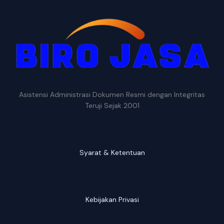
Asistensi Administrasi Dokumen Resmi dengan Integritas
Teruji Sejak 2001
Syarat & Ketentuan
Kebijakan Privasi