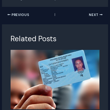
PREVIOUS
NEXT
Related Posts