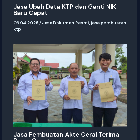
Jasa Ubah Data KTP dan Ganti NIK
Baru Cepat
06.04.2025
/
Jasa Dokumen Resmi
,
jasa pembuatan
ktp
Jasa Pembuatan Akte Cerai Terima