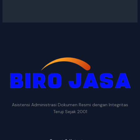
Asistensi Administrasi Dokumen Resmi dengan Integritas
Teruji Sejak 2001