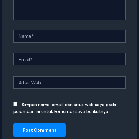
Name*
Email*
Situs
Web
Simpan nama, email, dan situs web saya pada
peramban ini untuk komentar saya berikutnya.