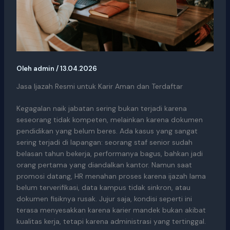
Oleh
admin
/
13.04.2026
Jasa Ijazah Resmi untuk Karir Aman dan Terdaftar
Kegagalan naik jabatan sering bukan terjadi karena
seseorang tidak kompeten, melainkan karena dokumen
pendidikan yang belum beres. Ada kasus yang sangat
sering terjadi di lapangan: seorang staf senior sudah
belasan tahun bekerja, performanya bagus, bahkan jadi
orang pertama yang diandalkan kantor. Namun saat
promosi datang, HR menahan proses karena ijazah lama
belum terverifikasi, data kampus tidak sinkron, atau
dokumen fisiknya rusak. Jujur saja, kondisi seperti ini
terasa menyesakkan karena karier mandek bukan akibat
kualitas kerja, tetapi karena administrasi yang tertinggal.