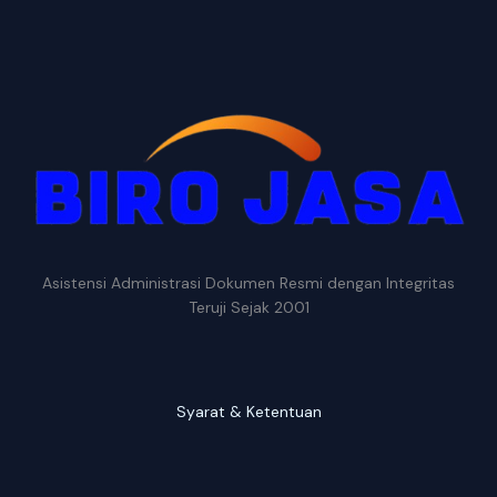
Asistensi Administrasi Dokumen Resmi dengan Integritas
Teruji Sejak 2001
Syarat & Ketentuan