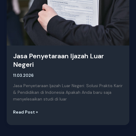
Jasa Penyetaraan Ijazah Luar
Negeri
11.03.2026
Jasa Penyetaraan Ijazah Luar Negeri: Solusi Praktis Karir
& Pendidikan di Indonesia Apakah Anda baru saja
menyelesaikan studi di luar
Read Post »