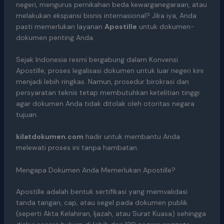
negeri, mengurus pernikahan beda kewarganegaraan, atau
melakukan ekspansi bisnis internasional? Jika iya, Anda
pasti memerlukan layanan
Apostille
untuk dokumen-
dokumen penting Anda.
Sejak Indonesia resmi bergabung dalam Konvensi
Apostille, proses legalisasi dokumen untuk luar negeri kini
menjadi lebih ringkas. Namun, prosedur birokrasi dan
persyaratan teknis tetap membutuhkan ketelitian tinggi
agar dokumen Anda tidak ditolak oleh otoritas negara
tujuan.
kilatdokumen.com
hadir untuk membantu Anda
melewati proses ini tanpa hambatan.
Mengapa Dokumen Anda Memerlukan Apostille?
Apostille adalah bentuk sertifikasi yang memvalidasi
tanda tangan, cap, atau segel pada dokumen publik
(seperti Akta Kelahiran, Ijazah, atau Surat Kuasa) sehingga