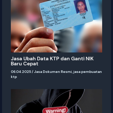
Jasa Ubah Data KTP dan Ganti NIK
Baru Cepat
06.04.2025
/
Jasa Dokumen Resmi
,
jasa pembuatan
ktp