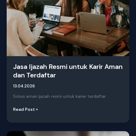
Aman
dan
Terdaftar
Jasa Ijazah Resmi untuk Karir Aman
dan Terdaftar
13.04.2026
Solusi aman ijazah resmi untuk karier terdaftar
Read Post »
Jasa