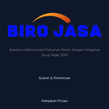
Asistensi Administrasi Dokumen Resmi dengan Integritas
Teruji Sejak 2001
Syarat & Ketentuan
Kebijakan Privasi