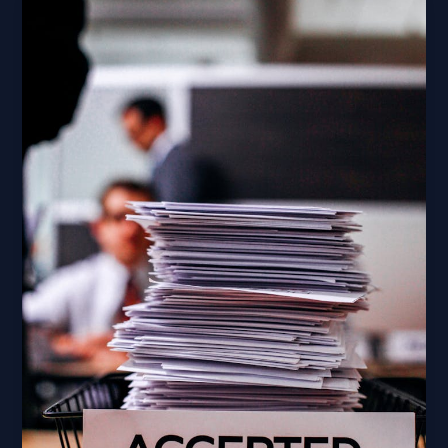
Ijazah
Resmi
jasa
pembuatan
ijazah
resmi
terdaftar