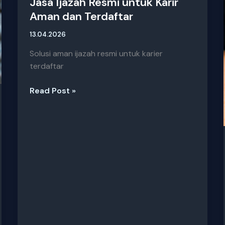
Jasa Ijazah Resmi untuk Karir
Aman dan Terdaftar
13.04.2026
Solusi aman ijazah resmi untuk karier
terdaftar
Read Post »