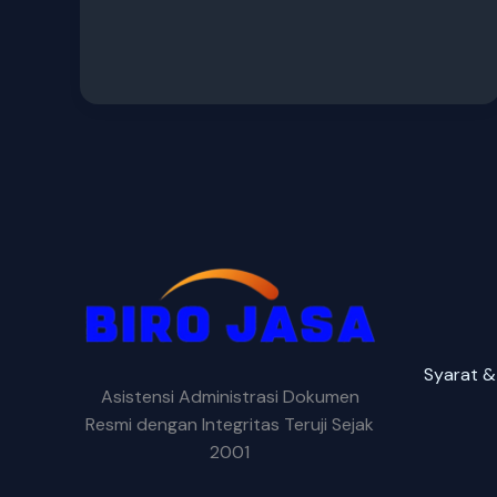
Syarat &
Asistensi Administrasi Dokumen
Resmi dengan Integritas Teruji Sejak
2001