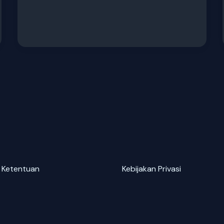
 Ketentuan
Kebijakan Privasi