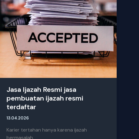
Jasa Ijazah Resmi jasa
pembuatan ijazah resmi
terdaftar
13.04.2026
Karier tertahan hanya karena ijazah
bermasalah.