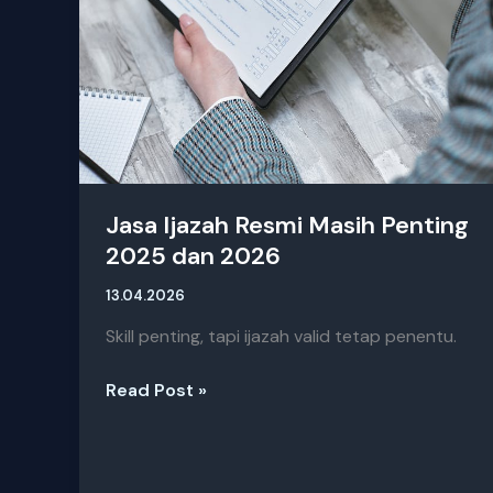
Jasa Ijazah Resmi Masih Penting
2025 dan 2026
13.04.2026
Skill penting, tapi ijazah valid tetap penentu.
Read Post »