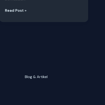
Read Post »
Blog & Artikel