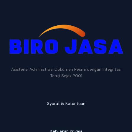
Asistensi Administrasi Dokumen Resmi dengan Integritas
Teruji Sejak 2001
Syarat & Ketentuan
Kebijakan Privasi