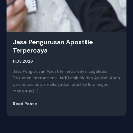
Jasa Pengurusan Apostille
Terpercaya
11.03.2026
Jasa Pengurusan Apostille Terpercaya: Legalisasi
Dokumen Internasional Jadi Lebih Mudah Apakah Anda
berencana untuk melanjutkan studi ke luar negeri,
mengurus […]
Read Post »