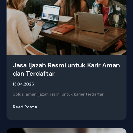
Aman
dan
Terdaftar
Jasa Ijazah Resmi untuk Karir Aman
dan Terdaftar
13.04.2026
Solusi aman ijazah resmi untuk karier terdaftar
Read Post »
Jasa