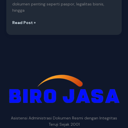
dokumen penting seperti paspor, legalitas bisnis,
hingga
Read Post »
Asistensi Administrasi Dokumen Resmi dengan Integritas
Teruji Sejak 2001